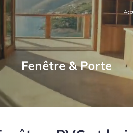
Accu
Fenêtre & Porte