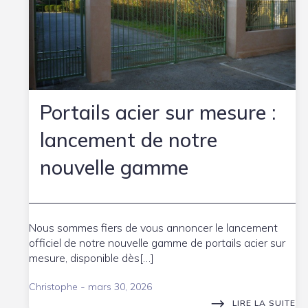
Portails acier sur mesure :
lancement de notre
nouvelle gamme
Nous sommes fiers de vous annoncer le lancement
officiel de notre nouvelle gamme de portails acier sur
mesure, disponible dès[…]
-
Christophe
mars 30, 2026
LIRE LA SUITE