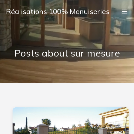
Réalisations 100% Menuiseries
Posts about sur mesure