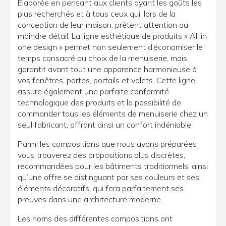
Élaborée en pensant aux clients ayant les goûts les
plus recherchés et à tous ceux qui, lors de la
conception de leur maison, prêtent attention au
moindre détail. La ligne esthétique de produits « All in
one design » permet non seulement d’économiser le
temps consacré au choix de la menuiserie, mais
garantit avant tout une apparence harmonieuse à
vos fenêtres, portes, portails et volets. Cette ligne
assure également une parfaite conformité
technologique des produits et la possibilité de
commander tous les éléments de menuiserie chez un
seul fabricant, offrant ainsi un confort indéniable.
Parmi les compositions que nous avons préparées
vous trouverez des propositions plus discrètes,
recommandées pour les bâtiments traditionnels, ainsi
qu’une offre se distinguant par ses couleurs et ses
éléments décoratifs, qui fera parfaitement ses
preuves dans une architecture moderne.
Les noms des différentes compositions ont