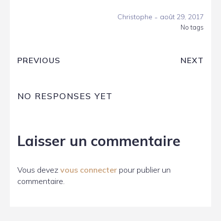
-
Christophe
août 29, 2017
No tags
PREVIOUS
NEXT
NO RESPONSES YET
Laisser un commentaire
Vous devez
vous connecter
pour publier un
commentaire.