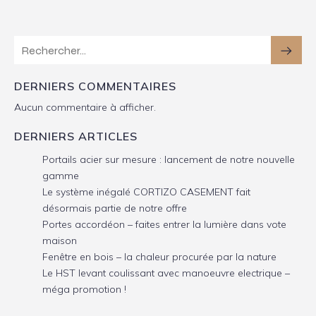
DERNIERS COMMENTAIRES
Aucun commentaire à afficher.
DERNIERS ARTICLES
Portails acier sur mesure : lancement de notre nouvelle
gamme
Le système inégalé CORTIZO CASEMENT fait
désormais partie de notre offre
Portes accordéon – faites entrer la lumière dans vote
maison
Fenêtre en bois – la chaleur procurée par la nature
Le HST levant coulissant avec manoeuvre electrique –
méga promotion !