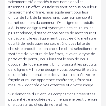
sciemment été associés à des noms de villes
italiennes. En effet, les Italiens sont connus pour leur
tempérament affirmé, mais également pour leur
amour de l’art, de la mode, ainsi que leur sensibilité
esthétique hors du commun. Or, la ligne de produits
« All in one design » est synonyme des couleurs les
plus tendance, d’associations osées de matériaux et
de décors. Elle est également associée à la meilleure
qualité de réalisation qui soit et à la possibilité de
choisir le produit de son choix. Le client sélectionne le
système d’ouverture de fenêtres, le volet, le type de
porte et de portail, nous laissant le soin de nous
occuper de l’agencement. En choisissant les produits
de la ligne « All in one design » vous pouvez être sûrs,
qu’une fois la menuiserie d’ouverture installée, votre
façade aura une apparence cohérente, « faite sur
mesure », adaptée à vos attentes et à votre image.
Sur demande du client, les compositions présentées
peuvent être modifiées et la menuiserie peut prendre
une couleur au choix de notre offre.