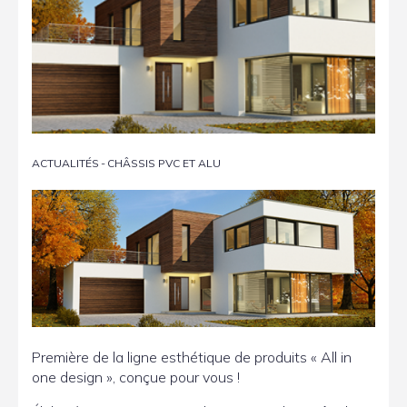
ACTUALITÉS
-
CHÂSSIS PVC ET ALU
Première de la ligne esthétique de produits « All in
one design », conçue pour vous !