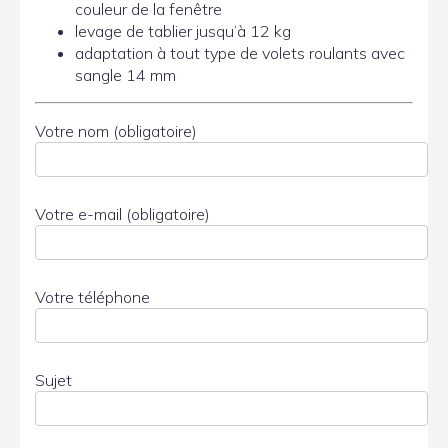
couleur de la fenêtre
levage de tablier jusqu’à 12 kg
adaptation à tout type de volets roulants avec
sangle 14 mm
Votre nom (obligatoire)
Votre e-mail (obligatoire)
Votre téléphone
Sujet