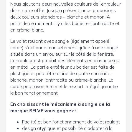
Nous ajoutons deux nouvelles couleurs de l’enrouleur
dans notre offre. Jusqu’a présent, nous proposions
deux couleurs standards – blanche et marron. A
partir de ce moment, il y a les boitier en anthracite et
en crème-blanc.
Le volet roulant avec sangle (également appelé
corde) s’actionne manuellement grâce à une sangle
située dans un enrouleur sur le côté de la fenêtre.
L’enrouleur est produit des éléments en plastique ou
en métal. La partie extérieur du boitier est faite de
plastique et peut être d’une de quatre couleurs –
blanche, marron, anthracite ou crème-blanche. La
corde peut avoir 6,5 m et le ressort intégré garantie
le bon fonctionnement.
En choisissant le mécanisme à sangle de la
marque SELVE vous gagnez :
Facilité et bon fonctionnement de volet roulant
design atypique et possibilité d’adapter à la