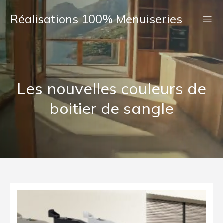
Réalisations 100% Menuiseries
Les nouvelles couleurs de
boitier de sangle