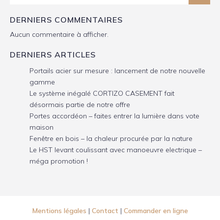
DERNIERS COMMENTAIRES
Aucun commentaire à afficher.
DERNIERS ARTICLES
Portails acier sur mesure : lancement de notre nouvelle
gamme
Le système inégalé CORTIZO CASEMENT fait
désormais partie de notre offre
Portes accordéon – faites entrer la lumière dans vote
maison
Fenêtre en bois – la chaleur procurée par la nature
Le HST levant coulissant avec manoeuvre electrique –
méga promotion !
Mentions légales
|
Contact
|
Commander en ligne