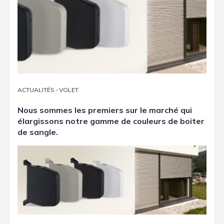
ACTUALITÉS
-
VOLET
Nous sommes les premiers sur le marché qui
élargissons notre gamme de couleurs de boiter
de sangle.