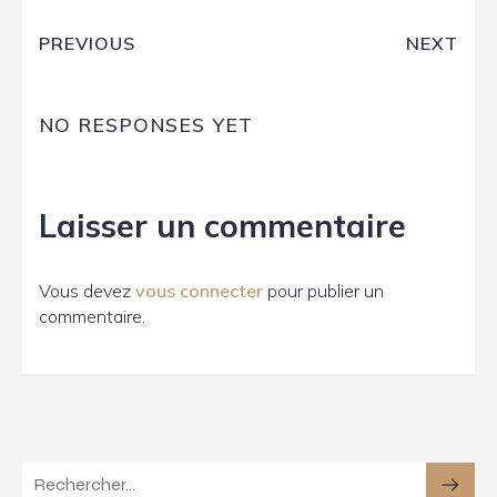
PREVIOUS
NEXT
NO RESPONSES YET
Laisser un commentaire
Vous devez
vous connecter
pour publier un
commentaire.