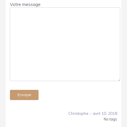
Votre message
-
Christophe
avril 10, 2018
No tags