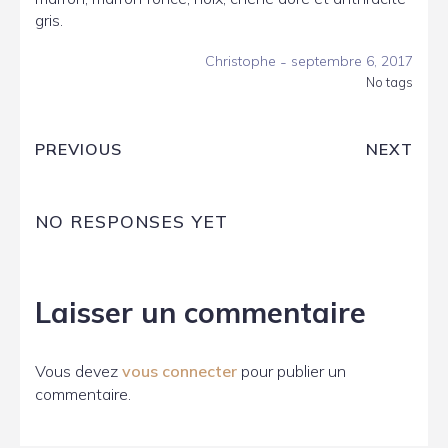
gris.
-
Christophe
septembre 6, 2017
No tags
PREVIOUS
NEXT
NO RESPONSES YET
Laisser un commentaire
Vous devez
vous connecter
pour publier un
commentaire.