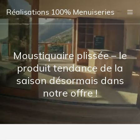
Réalisations 100% Menuiseries
Moustiquaire plissée – le
produit tendance de la
saison désormais dans
notre offre !