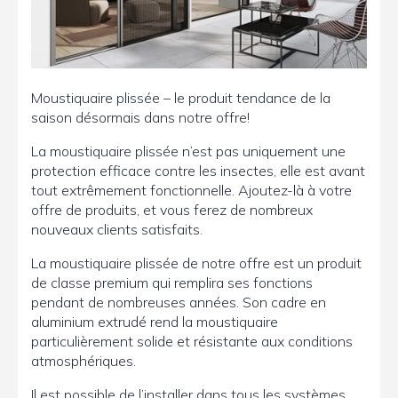
Moustiquaire plissée – le produit tendance de la
saison désormais dans notre offre!
La moustiquaire plissée n’est pas uniquement une
protection efficace contre les insectes, elle est avant
tout extrêmement fonctionnelle. Ajoutez-là à votre
offre de produits, et vous ferez de nombreux
nouveaux clients satisfaits.
La moustiquaire plissée de notre offre est un produit
de classe premium qui remplira ses fonctions
pendant de nombreuses années. Son cadre en
aluminium extrudé rend la moustiquaire
particulièrement solide et résistante aux conditions
atmosphériques.
Il est possible de l’installer dans tous les systèmes