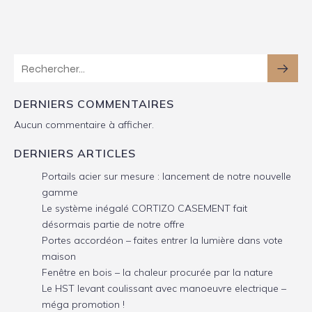
DERNIERS COMMENTAIRES
Aucun commentaire à afficher.
DERNIERS ARTICLES
Portails acier sur mesure : lancement de notre nouvelle
gamme
Le système inégalé CORTIZO CASEMENT fait
désormais partie de notre offre
Portes accordéon – faites entrer la lumière dans vote
maison
Fenêtre en bois – la chaleur procurée par la nature
Le HST levant coulissant avec manoeuvre electrique –
méga promotion !