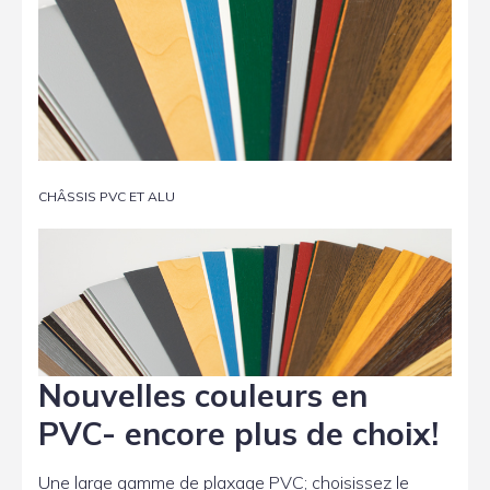
CHÂSSIS PVC ET ALU
Nouvelles couleurs en
PVC- encore plus de choix!
Une large gamme de plaxage PVC; choisissez le