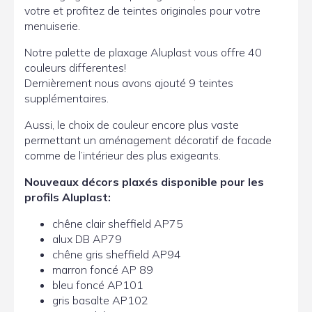
votre et profitez de teintes originales pour votre
menuiserie.
Notre palette de plaxage Aluplast vous offre 40
couleurs differentes!
Dernièrement nous avons ajouté 9 teintes
supplémentaires.
Aussi, le choix de couleur encore plus vaste
permettant un aménagement décoratif de facade
comme de l’intérieur des plus exigeants.
Nouveaux décors plaxés disponible pour les
profils Aluplast:
chêne clair sheffield AP75
alux DB AP79
chêne gris sheffield AP94
marron foncé AP 89
bleu foncé AP101
gris basalte AP102