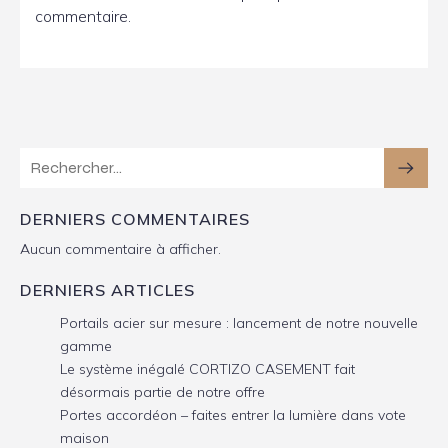
commentaire.
DERNIERS COMMENTAIRES
Aucun commentaire à afficher.
DERNIERS ARTICLES
Portails acier sur mesure : lancement de notre nouvelle
gamme
Le système inégalé CORTIZO CASEMENT fait
désormais partie de notre offre
Portes accordéon – faites entrer la lumière dans vote
maison