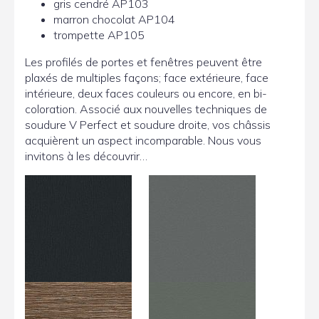
gris cendré AP103
marron chocolat AP104
trompette AP105
Les profilés de portes et fenêtres peuvent être
plaxés de multiples façons; face extérieure, face
intérieure, deux faces couleurs ou encore, en bi-
coloration. Associé aux nouvelles techniques de
soudure V Perfect et soudure droite, vos châssis
acquièrent un aspect incomparable. Nous vous
invitons à les découvrir…