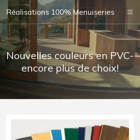
Réalisations 100% Menuiseries
Nouvelles couleurs en PVC-
encore plus de choix!