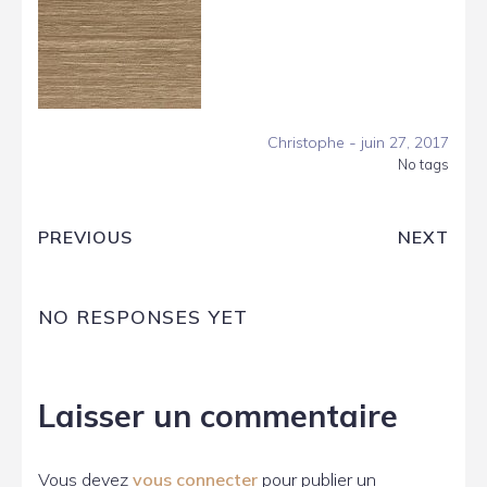
-
Christophe
juin 27, 2017
No tags
PREVIOUS
NEXT
NO RESPONSES YET
Laisser un commentaire
Vous devez
vous connecter
pour publier un