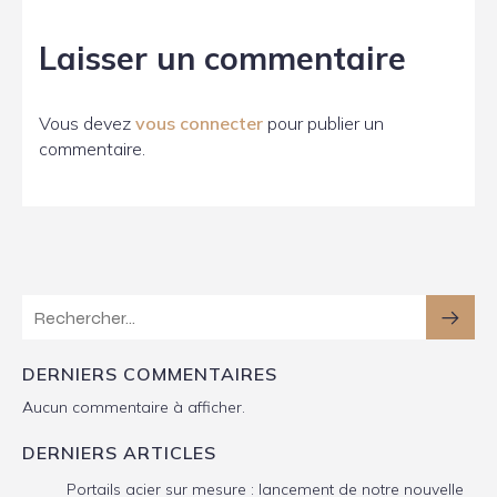
Laisser un commentaire
Vous devez
vous connecter
pour publier un
commentaire.
DERNIERS COMMENTAIRES
Aucun commentaire à afficher.
DERNIERS ARTICLES
Portails acier sur mesure : lancement de notre nouvelle