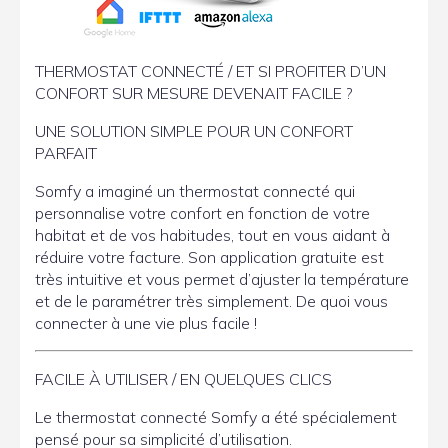
THERMOSTAT CONNECTÉ / ET SI PROFITER D’UN
CONFORT SUR MESURE DEVENAIT FACILE ?
UNE SOLUTION SIMPLE POUR UN CONFORT
PARFAIT
Somfy a imaginé un thermostat connecté qui
personnalise votre confort en fonction de votre
habitat et de vos habitudes, tout en vous aidant à
réduire votre facture. Son application gratuite est
très intuitive et vous permet d’ajuster la température
et de le paramétrer très simplement. De quoi vous
connecter à une vie plus facile !
FACILE À UTILISER / EN QUELQUES CLICS
Le thermostat connecté Somfy a été spécialement
pensé pour sa simplicité d’utilisation.