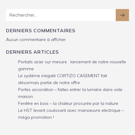
DERNIERS COMMENTAIRES
Aucun commentaire à afficher.
DERNIERS ARTICLES
Portails acier sur mesure : lancement de notre nouvelle
gamme
Le système inégalé CORTIZO CASEMENT fait
désormais partie de notre offre
Portes accordéon – faites entrer la lumière dans vote
maison
Fenêtre en bois – la chaleur procurée par la nature
Le HST levant coulissant avec manoeuvre electrique –
méga promotion !