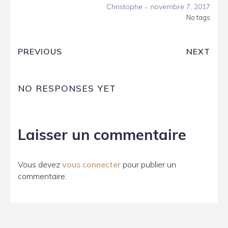
-
Christophe
novembre 7, 2017
No tags
PREVIOUS
NEXT
NO RESPONSES YET
Laisser un commentaire
Vous devez
vous connecter
pour publier un
commentaire.