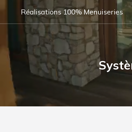
Réalisations 100% Menuiseries
Systè