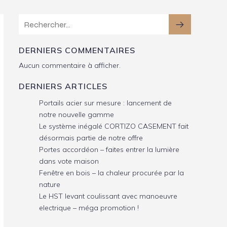
DERNIERS COMMENTAIRES
Aucun commentaire à afficher.
DERNIERS ARTICLES
Portails acier sur mesure : lancement de
notre nouvelle gamme
Le système inégalé CORTIZO CASEMENT fait
désormais partie de notre offre
Portes accordéon – faites entrer la lumière
dans vote maison
Fenêtre en bois – la chaleur procurée par la
nature
Le HST levant coulissant avec manoeuvre
electrique – méga promotion !