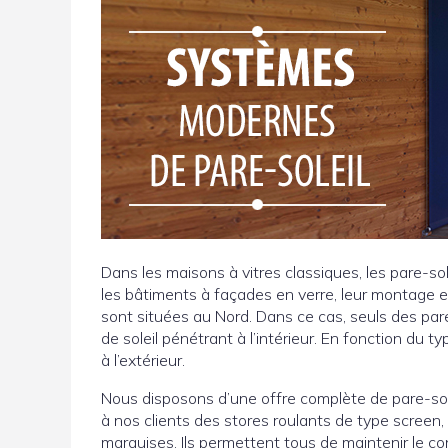
Dans les maisons à vitres classiques, les pare-so
les bâtiments à façades en verre, leur montage est
sont situées au Nord. Dans ce cas, seuls des par
de soleil pénétrant à l’intérieur. En fonction du typ
à l’extérieur.
Nous disposons d’une offre complète de pare-sol
à nos clients des stores roulants de type screen,
marquises. Ils permettent tous de maintenir le co