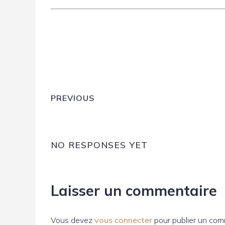
PREVIOUS
NO RESPONSES YET
Laisser un commentaire
Vous devez
vous connecter
pour publier un com