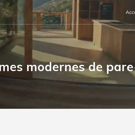
Accu
mes modernes de pare-