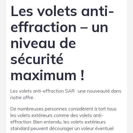
Les volets anti-
effraction – un
niveau de
sécurité
maximum !
Les volets anti-effraction SAR : une nouveauté dans
notre offre.
De nombreuses personnes considèrent à tort tous
les volets extérieurs comme des volets anti-
effraction. Bien entendu, les volets extérieurs
standard peuvent décourager un voleur éventuel