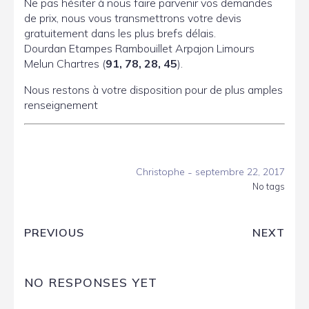
Ne pas hésiter à nous faire parvenir vos demandes
de prix, nous vous transmettrons votre devis
gratuitement dans les plus brefs délais.
Dourdan Etampes Rambouillet Arpajon Limours
Melun Chartres (
91, 78, 28, 45
).
Nous restons à votre disposition pour de plus amples
renseignement
-
Christophe
septembre 22, 2017
No tags
PREVIOUS
NEXT
NO RESPONSES YET