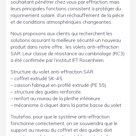
souhaitant pénétrer chez vous par effraction, mais
leurs principales fonctions consistent à protéger du
rayonnement solaire, d’un réchauffement de la pièce
et de conditions atmosphériques changeantes.
Nous proposons aux clients qui recherchent les
solutions assurant la meilleure sécurité un nouveau
produit dans notre offre : les volets anti-effraction
SAR. Leur classe de résistance au cambriolage (RC3)
a été confirmée par l’institut IFT Rosenheim.
Structure du volet anti-effraction SAR :
– coffret extrudé SK-45,
– caisson fabriqué en profilé extrudé (PE 55),
– structure des guides renforcée,
– renfort au niveau de la plinthe inférieure,
– mécanisme à cliquet dans la partie basse du volet.
Toutefois, pour que le système anti-effraction
fonctionne correctement, on se souviendra que le
support au niveau du coffret et des guides doit