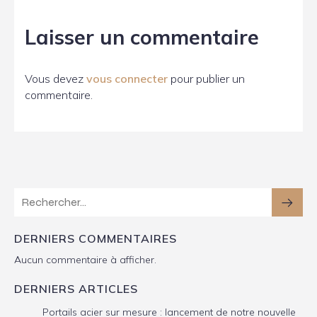
Laisser un commentaire
Vous devez
vous connecter
pour publier un
commentaire.
DERNIERS COMMENTAIRES
Aucun commentaire à afficher.
DERNIERS ARTICLES
Portails acier sur mesure : lancement de notre nouvelle