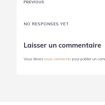
PREVIOUS
NO RESPONSES YET
Laisser un commentaire
Vous devez
vous connecter
pour publier un com