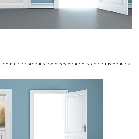
tre gamme de produits avec des panneaux emboutis pour les