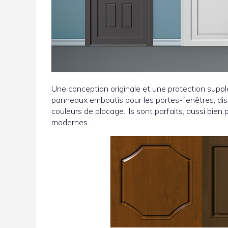
Une conception originale et une protection supplém
panneaux emboutis pour les portes-fenêtres, disp
couleurs de placage. Ils sont parfaits, aussi bien
modernes.