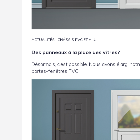
ACTUALITÉS
-
CHÂSSIS PVC ET ALU
Des panneaux à la place des vitres?
Désormais, c’est possible. Nous avons élargi no
portes-fenêtres PVC.