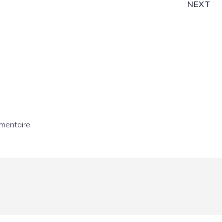
NEXT
mentaire.