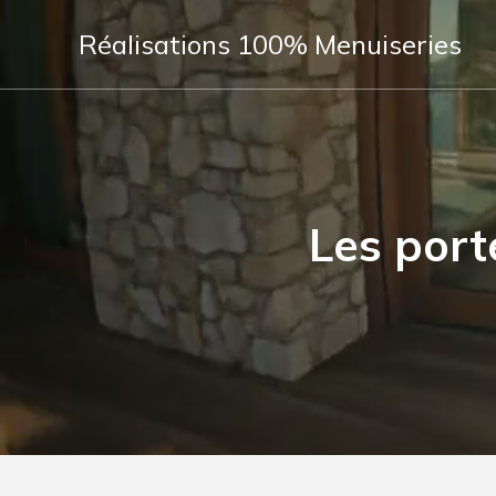
Réalisations 100% Menuiseries
Les por