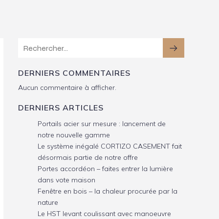
DERNIERS COMMENTAIRES
Aucun commentaire à afficher.
DERNIERS ARTICLES
Portails acier sur mesure : lancement de
notre nouvelle gamme
Le système inégalé CORTIZO CASEMENT fait
désormais partie de notre offre
Portes accordéon – faites entrer la lumière
dans vote maison
Fenêtre en bois – la chaleur procurée par la
nature
Le HST levant coulissant avec manoeuvre