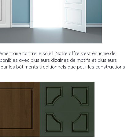
entaire contre le soleil. Notre offre s’est enrichie de
onibles avec plusieurs dizaines de motifs et plusieurs
 pour les bâtiments traditionnels que pour les constructions