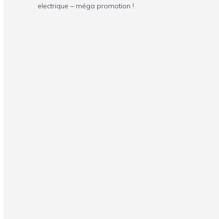
electrique – méga promotion !