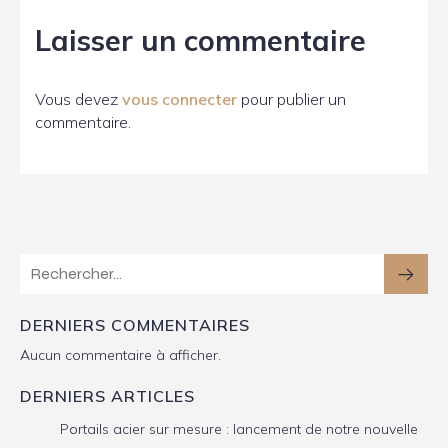
Laisser un commentaire
Vous devez
vous connecter
pour publier un
commentaire.
DERNIERS COMMENTAIRES
Aucun commentaire à afficher.
DERNIERS ARTICLES
Portails acier sur mesure : lancement de notre nouvelle