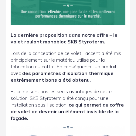
La dernière proposition dans notre offre – le
volet roulant monobloc SKB Styroterm.
Lors de la conception de ce volet, l’accent a été mis
principalement sur le matériau utilisé pour la
fabrication du coffre. En conséquence, un produit
avec
des paramètres d’isolation thermique
extrêmement bons a été obtenu.
Et ce ne sont pas les seuls avantages de cette
solution. SKB Styroterm a été conçu pour une
installation sous l’isolation,
ce qui permet au coffre
de volet de devenir un élément invisible de la
façade.