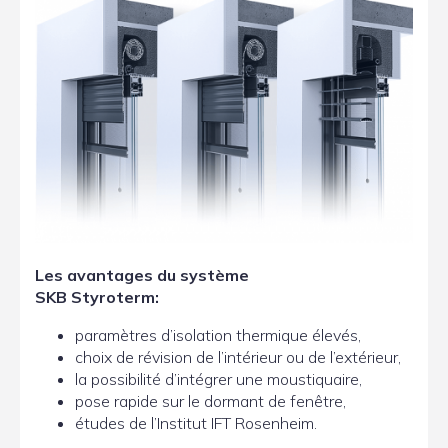
Les avantages du système
SKB Styroterm:
paramètres d’isolation thermique élevés,
choix de révision de l’intérieur ou de l’extérieur,
la possibilité d’intégrer une moustiquaire,
pose rapide sur le dormant de fenêtre,
études de l’Institut IFT Rosenheim.