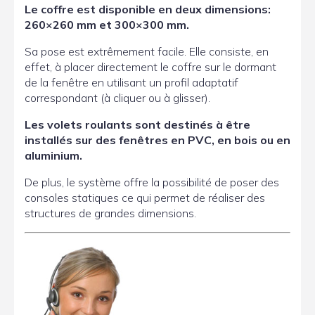
Le coffre est disponible en deux dimensions:
260×260 mm et 300×300 mm.
Sa pose est extrêmement facile. Elle consiste, en
effet, à placer directement le coffre sur le dormant
de la fenêtre en utilisant un profil adaptatif
correspondant (à cliquer ou à glisser).
Les volets roulants sont destinés à être
installés sur des fenêtres en PVC, en bois ou en
aluminium.
De plus, le système offre la possibilité de poser des
consoles statiques ce qui permet de réaliser des
structures de grandes dimensions.