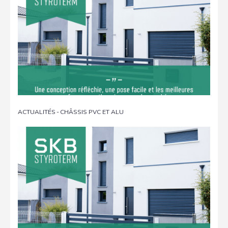
ACTUALITÉS
-
CHÂSSIS PVC ET ALU