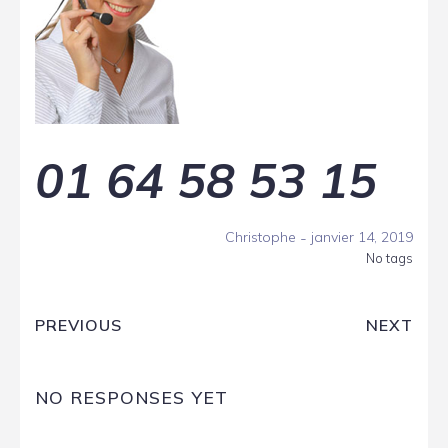
01 64 58 53 15
-
Christophe
janvier 14, 2019
No tags
PREVIOUS
NEXT
NO RESPONSES YET